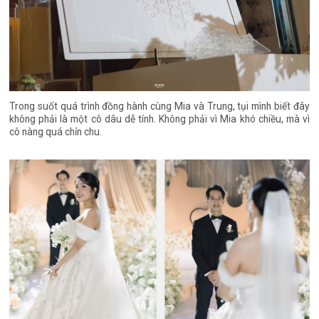
Trong suốt quá trình đồng hành cùng Mia và Trung, tụi mình biết đây
không phải là một cô dâu dễ tính. Không phải vì Mia khó chiều, mà vì
cô nàng quá chỉn chu.