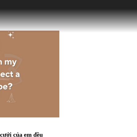
 cưới của em đều