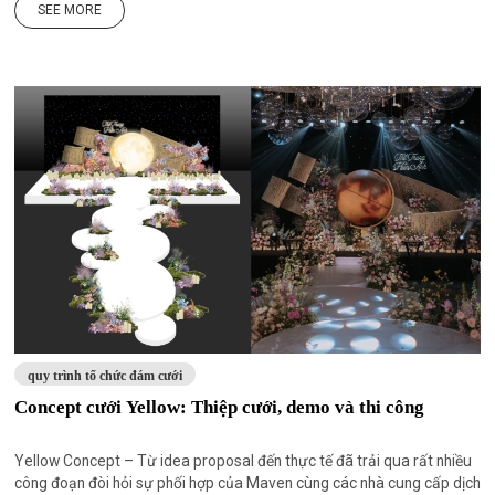
SEE MORE
quy trình tổ chức đám cưới
Concept cưới Yellow: Thiệp cưới, demo và thi công
Yellow Concept – Từ idea proposal đến thực tế đã trải qua rất nhiều
công đoạn đòi hỏi sự phối hợp của Maven cùng các nhà cung cấp dịch