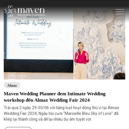
Almaz
Maven Wedding Planner đem Intimate Wedding
workshop đến Almaz Wedding Fair 2024
Trải qua 2 ngày 29-30/06 với hàng loạt hoạt động thú vị tại Almaz
Wedding Fair 2024, Ngày hội cưới “Marseille Bleu Sky of Love” đã
khép lại thành công và để lại nhiều dư âm tuyệt vời.