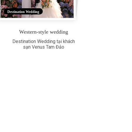
Destination Wedding
Western-style wedding
Destination Wedding tại khách
sạn Venus Tam Đảo