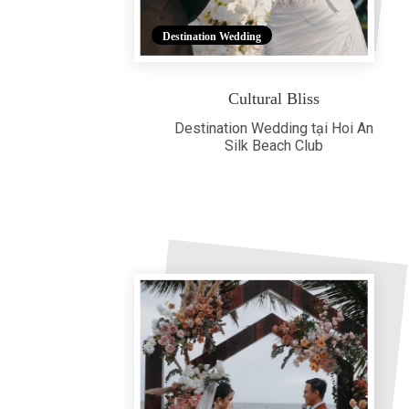
Destination Wedding
Cultural Bliss
Destination Wedding tại Hoi An
Silk Beach Club