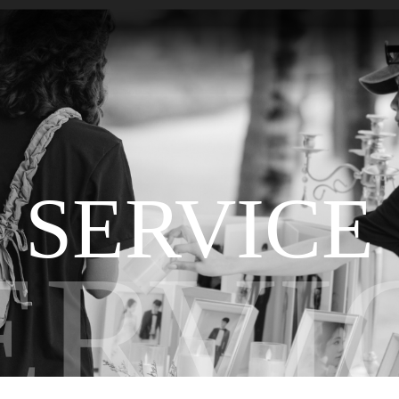
SERVICE
ERVI