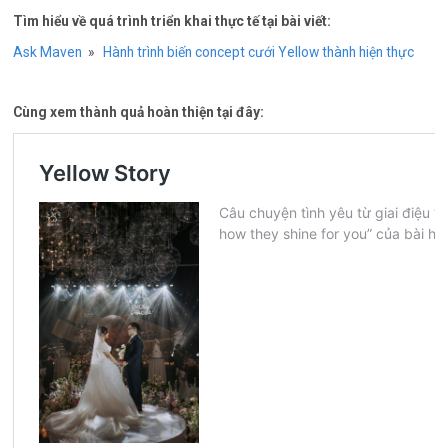
Tìm hiểu về quá trình triển khai thực tế tại bài viết:
Ask Maven
»
Hành trình biến concept cưới Yellow thành hiện thực
Cùng xem thành quả hoàn thiện tại đây: