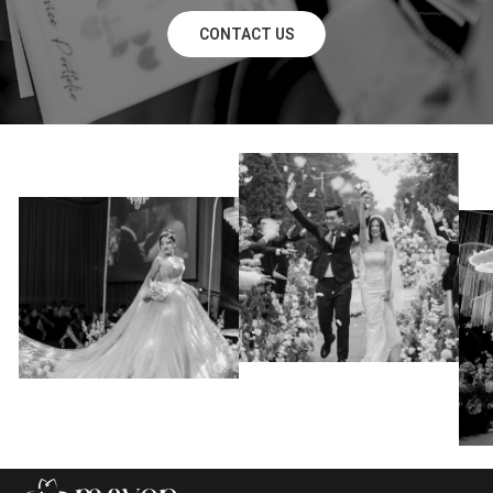
CONTACT US