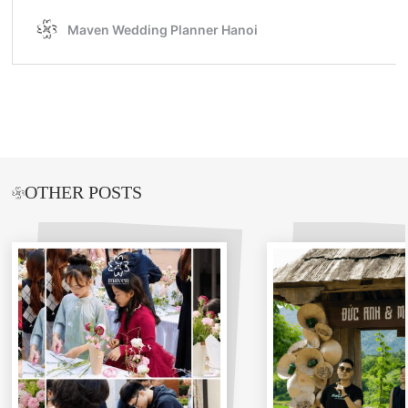
OTHER POSTS